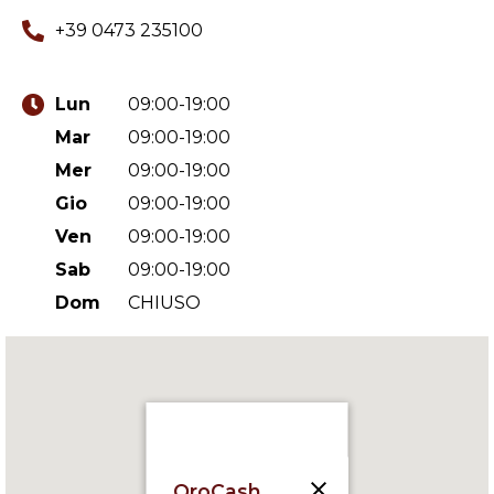
+39 0473 235100
Lun
09:00-19:00
Mar
09:00-19:00
Mer
09:00-19:00
Gio
09:00-19:00
Ven
09:00-19:00
Sab
09:00-19:00
Dom
CHIUSO
OroCash