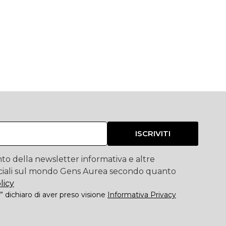
ISCRIVITI
to della newsletter informativa e altre
iali sul mondo Gens Aurea secondo quanto
licy
” dichiaro di aver preso visione
Informativa Privacy