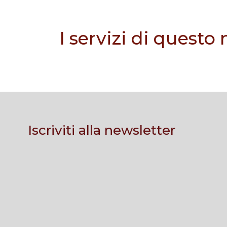
I servizi di questo
Iscriviti alla newsletter