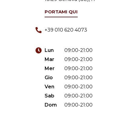
PORTAMI QUI
+39 010 620 4073
Lun
09:00-21:00
Mar
09:00-21:00
Mer
09:00-21:00
Gio
09:00-21:00
Ven
09:00-21:00
Sab
09:00-21:00
Dom
09:00-21:00