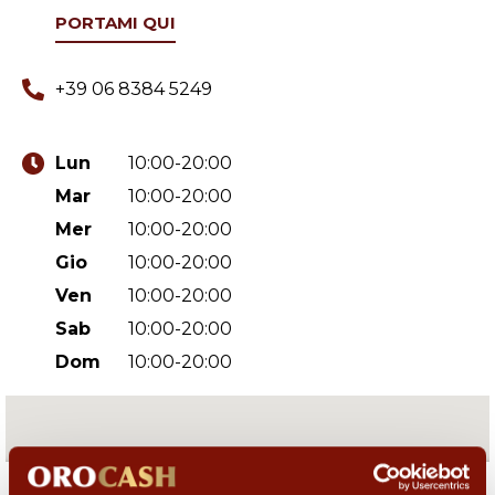
PORTAMI QUI
+39 06 8384 5249
Lun
10:00-20:00
Mar
10:00-20:00
Mer
10:00-20:00
Gio
10:00-20:00
Ven
10:00-20:00
Sab
10:00-20:00
Dom
10:00-20:00