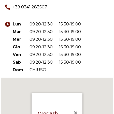
+39 0341 283507
Lun
09:20-12:30
15:30-19:00
Mar
09:20-12:30
15:30-19:00
Mer
09:20-12:30
15:30-19:00
Gio
09:20-12:30
15:30-19:00
Ven
09:20-12:30
15:30-19:00
Sab
09:20-12:30
15:30-19:00
Dom
CHIUSO
OroCash