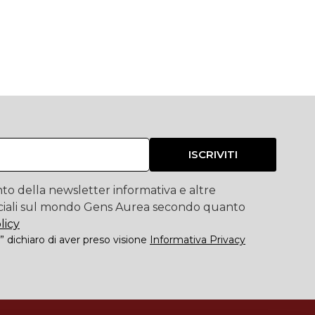
ISCRIVITI
to della newsletter informativa e altre
iali sul mondo Gens Aurea secondo quanto
licy
” dichiaro di aver preso visione
Informativa Privacy