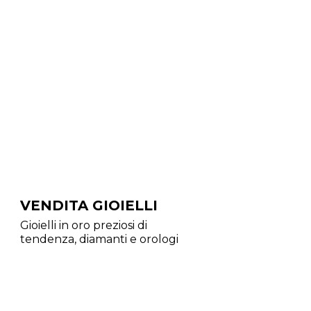
VENDITA GIOIELLI
Gioielli in oro preziosi di
tendenza, diamanti e orologi