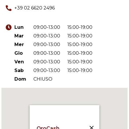
+39 02 6620 2496
Lun
09:00-13:00
15:00-19:00
Mar
09:00-13:00
15:00-19:00
Mer
09:00-13:00
15:00-19:00
Gio
09:00-13:00
15:00-19:00
Ven
09:00-13:00
15:00-19:00
Sab
09:00-13:00
15:00-19:00
Dom
CHIUSO
OroCash