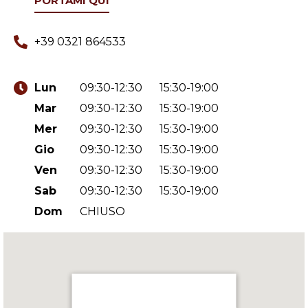
PORTAMI QUI
+39 0321 864533
Lun
09:30-12:30
15:30-19:00
Mar
09:30-12:30
15:30-19:00
Mer
09:30-12:30
15:30-19:00
Gio
09:30-12:30
15:30-19:00
Ven
09:30-12:30
15:30-19:00
Sab
09:30-12:30
15:30-19:00
Dom
CHIUSO