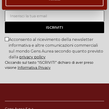
Iscriviti alla newsletter
ISCRIVITI
Acconsento al ricevimento della newsletter
informativa e altre comunicazioni commerciali
sul mondo Gens Aurea secondo quanto previsto
dalla
privacy policy
Cliccando sul tasto “ISCRIVITI” dichiaro di aver preso
visione
Informativa Privacy