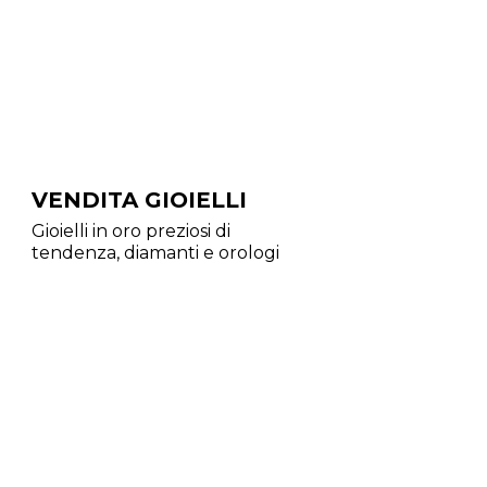
VENDITA GIOIELLI
Gioielli in oro preziosi di
tendenza, diamanti e orologi