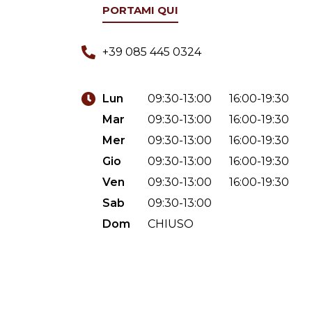
PORTAMI QUI
+39 085 445 0324
Lun
09:30-13:00
16:00-19:30
Mar
09:30-13:00
16:00-19:30
Mer
09:30-13:00
16:00-19:30
Gio
09:30-13:00
16:00-19:30
Ven
09:30-13:00
16:00-19:30
Sab
09:30-13:00
Dom
CHIUSO