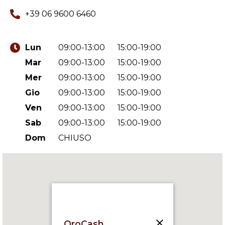
+39 06 9600 6460
Lun
09:00-13:00
15:00-19:00
Mar
09:00-13:00
15:00-19:00
Mer
09:00-13:00
15:00-19:00
Gio
09:00-13:00
15:00-19:00
Ven
09:00-13:00
15:00-19:00
Sab
09:00-13:00
15:00-19:00
Dom
CHIUSO
OroCash