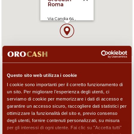
Via Candia 64 ,
00100 Roma (RM), IT
09:30-19:30
Questo sito web utilizza i cookie
I servizi di questo negozio
I cookie sono importanti per il corretto funzionamento di
un sito. Per migliorare l’esperienza degli utenti, ci
serviamo di cookie per memorizzare i dati di accesso e
garantire un accesso sicuro, raccogliere dati statistici per
ottimizzare la funzionalità del sito e, previo consenso
degli utenti, fornire contenuti personalizzati, su misura
per gli interessi di ogni utente. Fai clic su "Accetta tutti"