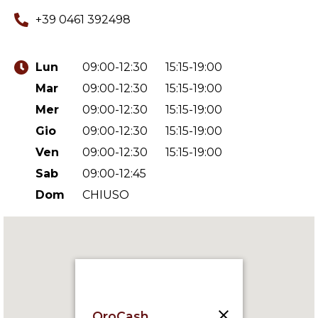
+39 0461 392498
Lun
09:00-12:30
15:15-19:00
Mar
09:00-12:30
15:15-19:00
Mer
09:00-12:30
15:15-19:00
Gio
09:00-12:30
15:15-19:00
Ven
09:00-12:30
15:15-19:00
Sab
09:00-12:45
Dom
CHIUSO
OroCash