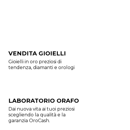
VENDITA GIOIELLI
Gioielli in oro preziosi di
tendenza, diamanti e orologi
LABORATORIO ORAFO
Dai nuova vita ai tuoi preziosi
scegliendo la qualità e la
garanzia OroCash.