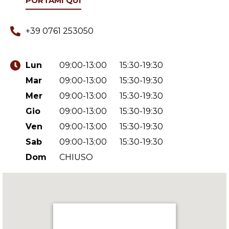
PORTAMI QUI
+39 0761 253050
Lun
09:00-13:00
15:30-19:30
Mar
09:00-13:00
15:30-19:30
Mer
09:00-13:00
15:30-19:30
Gio
09:00-13:00
15:30-19:30
Ven
09:00-13:00
15:30-19:30
Sab
09:00-13:00
15:30-19:30
Dom
CHIUSO